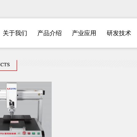
关于我们
产品介绍
产业应用
研发技术