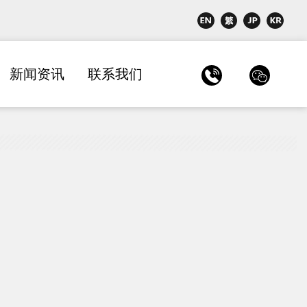
新闻资讯
联系我们