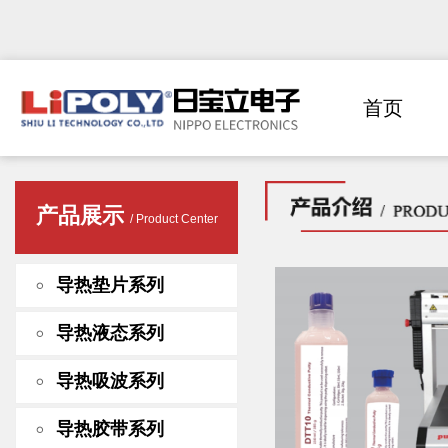
首页
产品展示
/ Product Center
导热垫片系列
导热液态系列
导热吸波系列
导热胶带系列