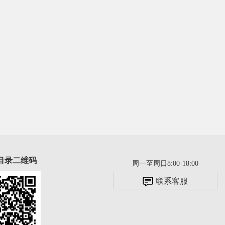
目录二维码
周一至周日8:00-18:00
联系客服