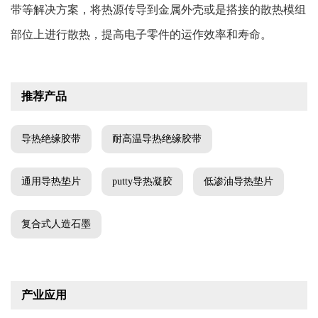
带等解决方案，将热源传导到金属外壳或是搭接的散热模组
部位上进行散热，提高电子零件的运作效率和寿命。
推荐产品
导热绝缘胶带
耐高温导热绝缘胶带
通用导热垫片
putty导热凝胶
低渗油导热垫片
复合式人造石墨
产业应用