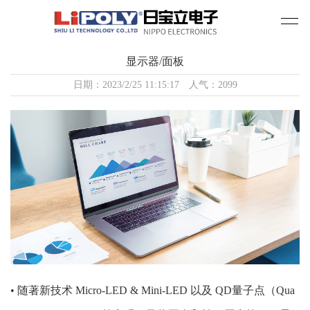
显示器/面板
日期：2023/2/25 11:15:17 人气：2099
• 随著新技术 Micro-LED & Mini-LED 以及 QD量子点（Qua