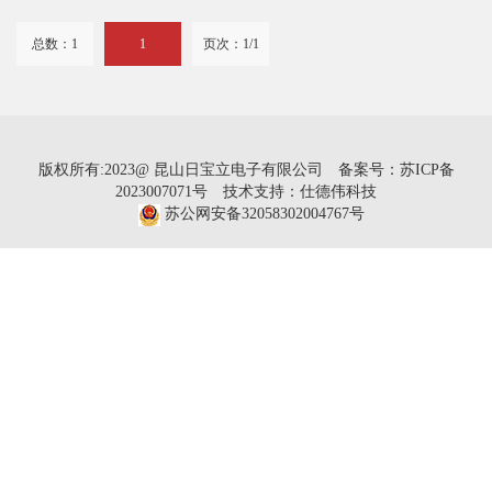
总数：1
1
页次：1/1
版权所有:2023@ 昆山日宝立电子有限公司
备案号：苏ICP备
2023007071号
技术支持：仕德伟科技
苏公网安备32058302004767号