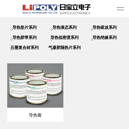
导热垫片系列
导热液态系列
导热吸波系列
导热胶带系列
导热低密度系列
导热绝缘系列
石墨复合材系列
气凝胶隔热片系列
导热膏