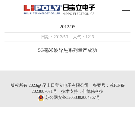
2012/05
日期：2012/5/1 人气：1213
5G毫米波导热系列量产成功
版权所有:2023@ 昆山日宝立电子有限公司
备案号：苏ICP备
2023007071号
技术支持：仕德伟科技
苏公网安备32058302004767号